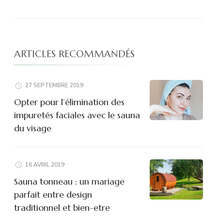
ARTICLES RECOMMANDÉS
27 SEPTEMBRE 2019
Opter pour l’élimination des
impuretés faciales avec le sauna
du visage
16 AVRIL 2019
Sauna tonneau : un mariage
parfait entre design
traditionnel et bien-etre