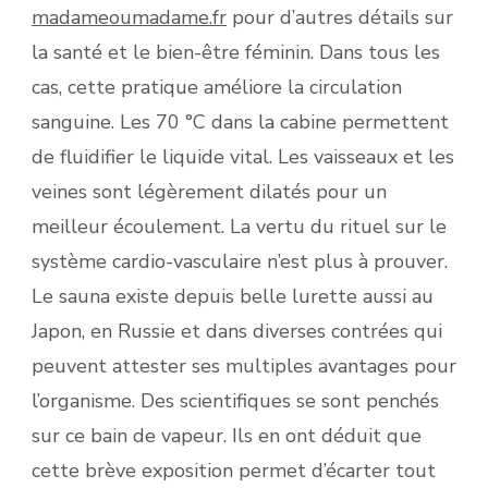
madameoumadame.fr
pour d’autres détails sur
la santé et le bien-être féminin. Dans tous les
cas, cette pratique améliore la circulation
sanguine. Les 70 °C dans la cabine permettent
de fluidifier le liquide vital. Les vaisseaux et les
veines sont légèrement dilatés pour un
meilleur écoulement. La vertu du rituel sur le
système cardio-vasculaire n’est plus à prouver.
Le sauna existe depuis belle lurette aussi au
Japon, en Russie et dans diverses contrées qui
peuvent attester ses multiples avantages pour
l’organisme. Des scientifiques se sont penchés
sur ce bain de vapeur. Ils en ont déduit que
cette brève exposition permet d’écarter tout