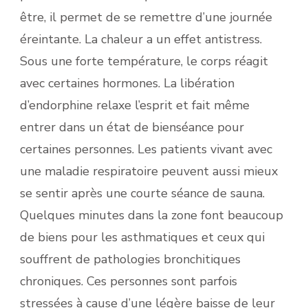
être, il permet de se remettre d’une journée
éreintante. La chaleur a un effet antistress.
Sous une forte température, le corps réagit
avec certaines hormones. La libération
d’endorphine relaxe l’esprit et fait même
entrer dans un état de bienséance pour
certaines personnes. Les patients vivant avec
une maladie respiratoire peuvent aussi mieux
se sentir après une courte séance de sauna.
Quelques minutes dans la zone font beaucoup
de biens pour les asthmatiques et ceux qui
souffrent de pathologies bronchitiques
chroniques. Ces personnes sont parfois
stressées à cause d’une légère baisse de leur