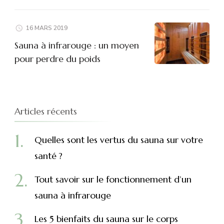
16 MARS 2019
Sauna à infrarouge : un moyen
pour perdre du poids
Articles récents
Quelles sont les vertus du sauna sur votre
santé ?
Tout savoir sur le fonctionnement d’un
sauna à infrarouge
Les 5 bienfaits du sauna sur le corps