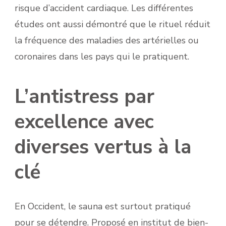
risque d’accident cardiaque. Les différentes
études ont aussi démontré que le rituel réduit
la fréquence des maladies des artérielles ou
coronaires dans les pays qui le pratiquent.
L’antistress par
excellence avec
diverses vertus à la
clé
En Occident, le sauna est surtout pratiqué
pour se détendre. Proposé en institut de bien-