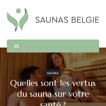
Saunas Belgie
SAUNA
Quelles sont les vertus
du sauna sur votre
santé ?