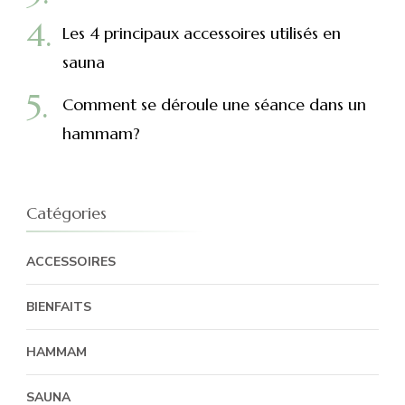
Les 4 principaux accessoires utilisés en
sauna
Comment se déroule une séance dans un
hammam?
Catégories
ACCESSOIRES
BIENFAITS
HAMMAM
SAUNA