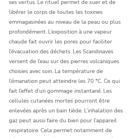
ses vertus. Le rituel permet de suer et de
libérer le corps de toutes les toxines
emmagasinées au niveau de la peau ou plus
profondément. L’exposition à une vapeur
chaude fait ouvrir les pores pour faciliter
l’évacuation des déchets. Les Scandinaves
versent de l’eau sur des pierres volcaniques
choisies avec soin. La température de
l’émanation peut atteindre les 70 °C. Ce qui
fait l’effet d’un gommage instantané. Les
cellules cutanées mortes pourront être
enlevées après un bain tiède. L’inhalation des
gaz peut aussi faire du bien pour l’appareil
respiratoire. Cela permet notamment de