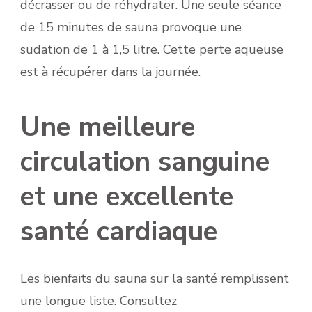
décrasser ou de réhydrater. Une seule séance
de 15 minutes de sauna provoque une
sudation de 1 à 1,5 litre. Cette perte aqueuse
est à récupérer dans la journée.
Une meilleure
circulation sanguine
et une excellente
santé cardiaque
Les bienfaits du sauna sur la santé remplissent
une longue liste. Consultez