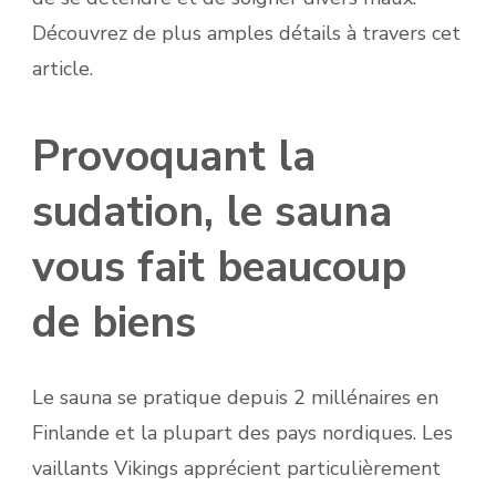
Découvrez de plus amples détails à travers cet
article.
Provoquant la
sudation, le sauna
vous fait beaucoup
de biens
Le sauna se pratique depuis 2 millénaires en
Finlande et la plupart des pays nordiques. Les
vaillants Vikings apprécient particulièrement